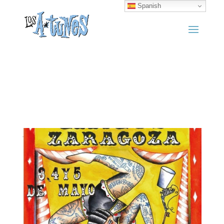
Spanish