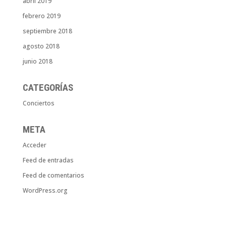
abril 2019
febrero 2019
septiembre 2018
agosto 2018
junio 2018
CATEGORÍAS
Conciertos
META
Acceder
Feed de entradas
Feed de comentarios
WordPress.org