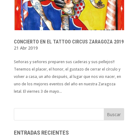
CONCIERTO EN EL TATTOO CIRCUS ZARAGOZA 2019
21 Abr 2019
Señoras y señores preparen sus caderas y sus pellejos!!
Tenemos el placer, el honor, el gustazo de cerrar el círculo y
volver a casa, un año después, al lugar que nos vio nacer, en
uno de los mejores eventos del año en nuestra Zaragoza
letal. El viernes 3 de mayo...
ENTRADAS RECIENTES