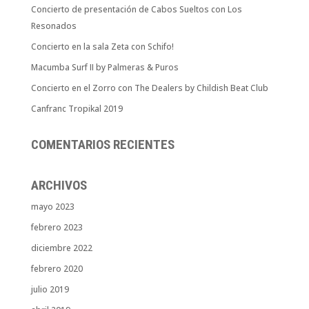
Concierto de presentación de Cabos Sueltos con Los
Resonados
Concierto en la sala Zeta con Schifo!
Macumba Surf II by Palmeras & Puros
Concierto en el Zorro con The Dealers by Childish Beat Club
Canfranc Tropikal 2019
COMENTARIOS RECIENTES
ARCHIVOS
mayo 2023
febrero 2023
diciembre 2022
febrero 2020
julio 2019